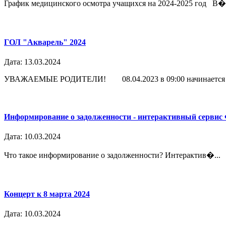
График медицинского осмотра учащихся на 2024-2025 год В�.
ГОЛ "Акварель" 2024
Дата: 13.03.2024
УВАЖАЕМЫЕ РОДИТЕЛИ! 08.04.2023 в 09:00 начинается п
Информирование о задолженности - интерактивный сервис
Дата: 10.03.2024
Что такое информирование о задолженности? Интерактив�...
Концерт к 8 марта 2024
Дата: 10.03.2024