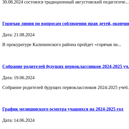
30.08.2024 состоялся традиционный августовский педагогиче...
Горячая линия по вопросам соблюдения прав детей, окончи
Дата: 21.08.2024
В прокуратуре Калининского района пройдет «горячая ли...
Собрание родителей будущих первоклассников 2024-2025 уч.
Дата: 19.06.2024
Собрание родителей будущих первоклассников 2024-2025 учеб..
График медицинского осмотра учащихся на 2024-2025 год
Дата: 14.06.2024