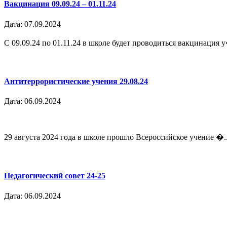
Вакцинация 09.09.24 – 01.11.24
Дата: 07.09.2024
С 09.09.24 по 01.11.24 в школе будет проводиться вакцинация у
Антитеррористические учения 29.08.24
Дата: 06.09.2024
29 августа 2024 года в школе прошло Всероссийское учение �..
Педагогический совет 24-25
Дата: 06.09.2024