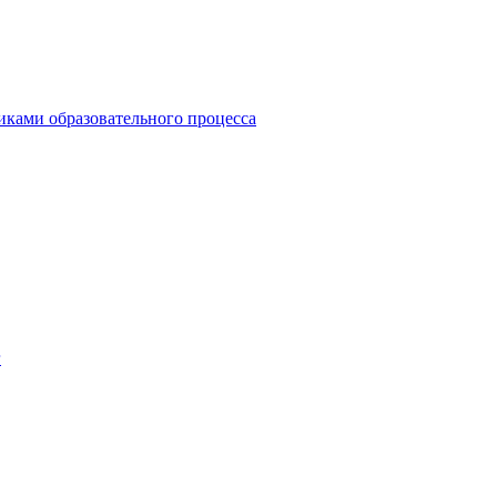
иками образовательного процесса
г